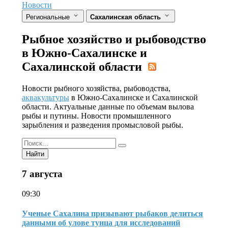
Новости
Региональные
Сахалинская область
Рыбное хозяйство и рыбоводство
в Южно-Сахалинске и
Сахалинской области
Новости рыбного хозяйства, рыбоводства,
аквакультуры
в Южно-Сахалинске и Сахалинской
области. Актуальные данные по объемам вылова
рыбы и путины. Новости промышленного
зарыбления и разведения промысловой рыбы.
Найти
7 августа
09:30
Ученые Сахалина призывают рыбаков делиться
данными об улове тунца для исследований