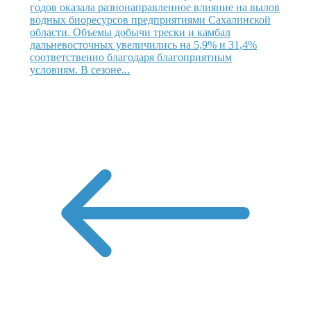
годов оказала разнонаправленное влияние на вылов
водных биоресурсов предприятиями Сахалинской
области. Объемы добычи трески и камбал
дальневосточных увеличились на 5,9% и 31,4%
соответственно благодаря благоприятным
условиям. В сезоне...