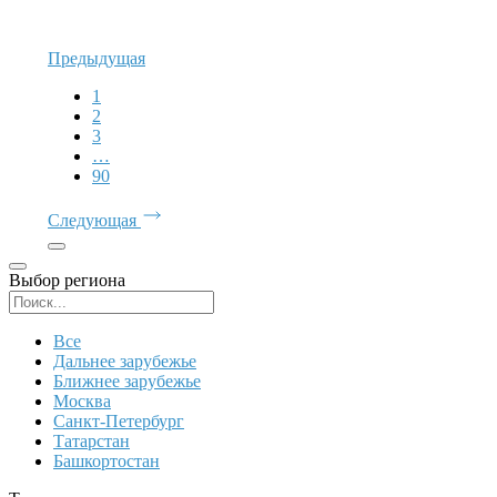
Предыдущая
1
2
3
…
90
Следующая
Выбор региона
Поиск региона
Все
Дальнее зарубежье
Ближнее зарубежье
Москва
Санкт-Петербург
Татарстан
Башкортостан